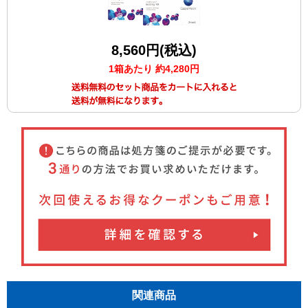
8,560円(税込)
1箱あたり 約4,280円
関連商品