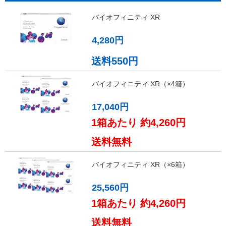
バイオフィニティ XR
4,280円
送料550円
バイオフィニティ XR（×4箱）
17,040円
1箱あたり 約4,260円
送料無料
バイオフィニティ XR（×6箱）
25,560円
1箱あたり 約4,260円
送料無料