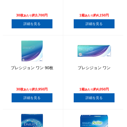
30枚
約3,700円
1箱
約4,150円
あたり
あたり
詳細を見る
詳細を見る
プレシジョン ワン 90枚
プレシジョン ワン
30枚
約3,950円
1箱
約4,050円
あたり
あたり
詳細を見る
詳細を見る