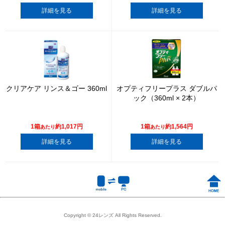
詳細を見る
詳細を見る
クリアケア リンス＆ゴー 360ml
オプティフリープラス ダブルパ
ック（360ml × 2本）
1箱
約1,017円
1箱
約1,564円
あたり
あたり
詳細を見る
詳細を見る
Copyright © 24レンズ All Rights Reserved.