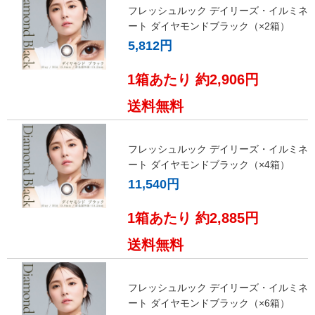
フレッシュルック デイリーズ・イルミネ
ート ダイヤモンドブラック（×2箱）
5,812円
1箱あたり 約2,906円
送料無料
フレッシュルック デイリーズ・イルミネ
ート ダイヤモンドブラック（×4箱）
11,540円
1箱あたり 約2,885円
送料無料
フレッシュルック デイリーズ・イルミネ
ート ダイヤモンドブラック（×6箱）