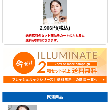
2,906円(税込)
関連商品