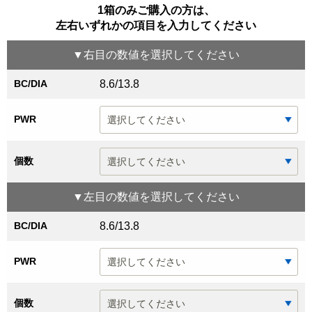
1箱のみご購入の方は、
左右いずれかの項目を入力してください
▼
右目
の数値を選択してください
BC/DIA
8.6/13.8
PWR
個数
▼
左目
の数値を選択してください
BC/DIA
8.6/13.8
PWR
個数