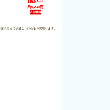
1箱あたり
約4,230円
で交換日まで快適なつけ心地を実現します。