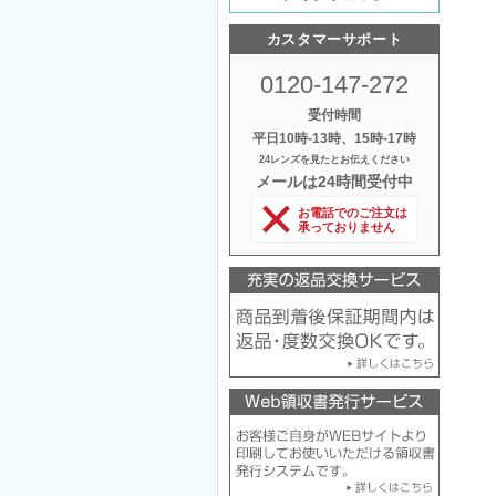
カスタマーサポート
0120-147-272
受付時間
平日10時‐13時、15時‐17時
24レンズを見たとお伝えください
メールは24時間受付中
お電話でのご注文は
承っておりません