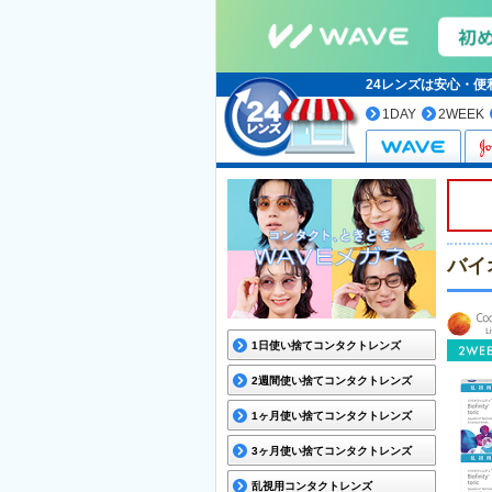
24レンズは安心・
1DAY
2WEEK
バイ
1日使い捨てコンタクトレンズ
2週間使い捨てコンタクトレンズ
1ヶ月使い捨てコンタクトレンズ
3ヶ月使い捨てコンタクトレンズ
乱視用コンタクトレンズ