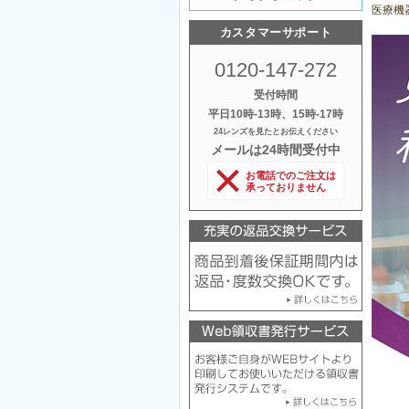
医療機器
カスタマーサポート
0120-147-272
受付時間
平日10時‐13時、15時‐17時
24レンズを見たとお伝えください
メールは24時間受付中
お電話でのご注文は
承っておりません