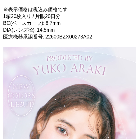
※表示価格は税込み価格です
1箱20枚入り / 片眼20日分
BC(ベースカーブ): 8.7mm
DIA(レンズ径): 14.5mm
医療機器承認番号: 22600BZX00273A02