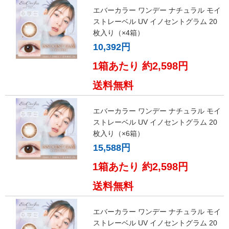
エバーカラー ワンデー ナチュラル モイ
ストレーベル UV イノセントグラム 20
枚入り（×4箱）
10,392円
1箱あたり 約2,598円
送料無料
エバーカラー ワンデー ナチュラル モイ
ストレーベル UV イノセントグラム 20
枚入り（×6箱）
15,588円
1箱あたり 約2,598円
送料無料
エバーカラー ワンデー ナチュラル モイ
ストレーベル UV イノセントグラム 20