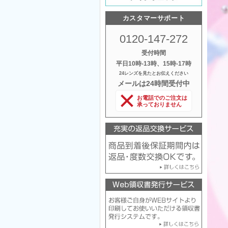
カスタマーサポート
0120-147-272
受付時間
平日10時‐13時、15時‐17時
24レンズを見たとお伝えください
メールは24時間受付中
お電話でのご注文は
承っておりません