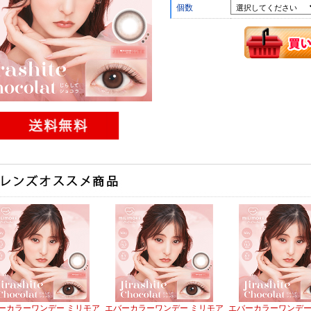
個数
ーカラーワンデー ミリモア
エバーカラーワンデー ミリモア
エバーカラーワンデー