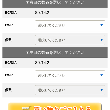
▼
右目
の数値を選択してください
BC/DIA
8.7/14.2
PWR
個数
▼
左目
の数値を選択してください
BC/DIA
8.7/14.2
PWR
個数