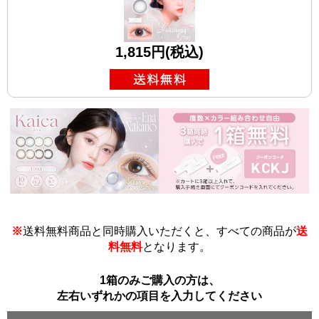
1,815円(税込)
※
送料無料商品と同時購入いただくと、すべての商品が
送
料無料
となります。
1箱のみご購入の方は、
左右いずれかの項目を入力してください