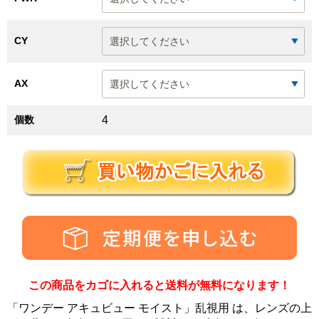
CY
AX
個数
4
この商品をカゴに入れると送料が無料になります！
「ワンデー アキュビュー モイスト」乱視用 は、レンズの上