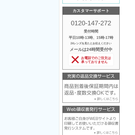
カスタマーサポート
0120-147-272
受付時間
平日10時‐13時、15時‐17時
24レンズを見たとお伝えください
メールは24時間受付中
お電話でのご注文は
承っておりません