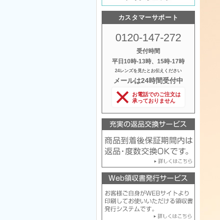
カスタマーサポート
0120-147-272
受付時間
平日10時‐13時、15時‐17時
24レンズを見たとお伝えください
メールは24時間受付中
お電話でのご注文は
承っておりません