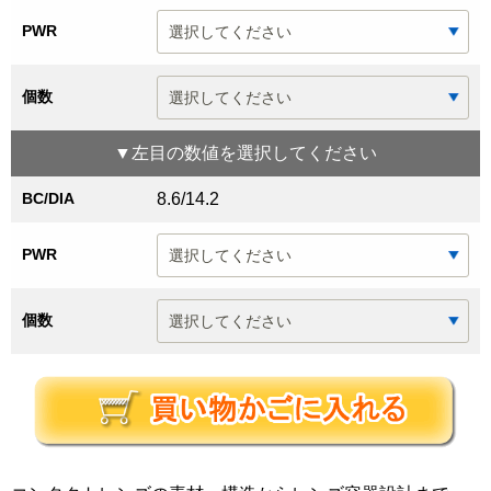
PWR
個数
▼
左目
の数値を選択してください
BC/DIA
8.6/14.2
PWR
個数