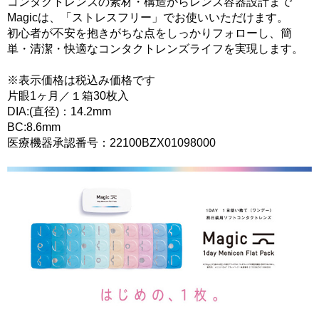
コンタクトレンズの素材・構造からレンズ容器設計まで
Magicは、「ストレスフリー」でお使いいただけます。
初心者が不安を抱きがちな点をしっかりフォローし、簡
単・清潔・快適なコンタクトレンズライフを実現します。
※表示価格は税込み価格です
片眼1ヶ月／１箱30枚入
DIA:(直径)：14.2mm
BC:8.6mm
医療機器承認番号：22100BZX01098000