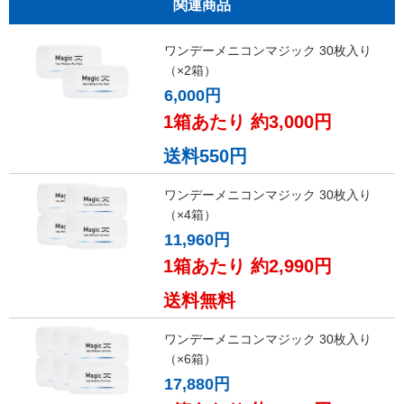
関連商品
ワンデーメニコンマジック 30枚入り
（×2箱）
6,000円
1箱あたり 約3,000円
送料550円
ワンデーメニコンマジック 30枚入り
（×4箱）
11,960円
1箱あたり 約2,990円
送料無料
ワンデーメニコンマジック 30枚入り
（×6箱）
17,880円