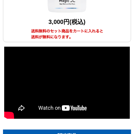
3,000円(税込)