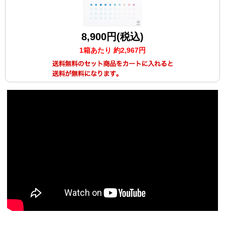
8,900円(税込)
1箱あたり 約2,967円