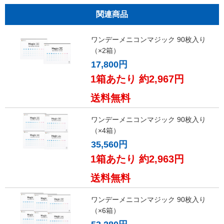
関連商品
ワンデーメニコンマジック 90枚入り
（×2箱）
17,800円
1箱あたり 約2,967円
送料無料
ワンデーメニコンマジック 90枚入り
（×4箱）
35,560円
1箱あたり 約2,963円
送料無料
ワンデーメニコンマジック 90枚入り
（×6箱）