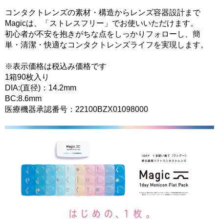
コンタクトレンズの素材・構造からレンズ容器設計まで
Magicは、「ストレスフリー」でお使いいただけます。
初心者が不安を抱きがちな点をしっかりフォローし、簡
単・清潔・快適なコンタクトレンズライフを実現します。
※表示価格は税込み価格です
1箱90枚入り
DIA:(直径)：14.2mm
BC:8.6mm
医療機器承認番号：22100BZX01098000