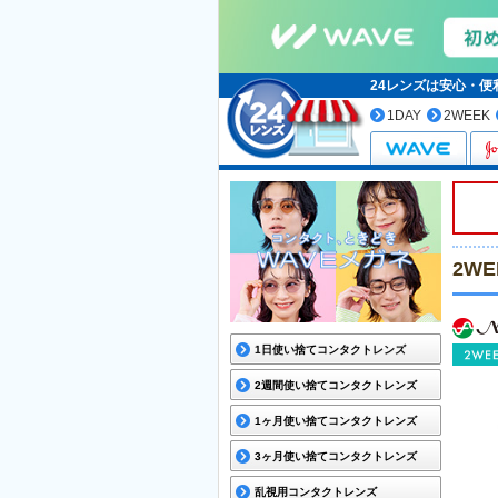
24レンズは安心・
1DAY
2WEEK
2W
1日使い捨てコンタクトレンズ
2週間使い捨てコンタクトレンズ
1ヶ月使い捨てコンタクトレンズ
3ヶ月使い捨てコンタクトレンズ
乱視用コンタクトレンズ