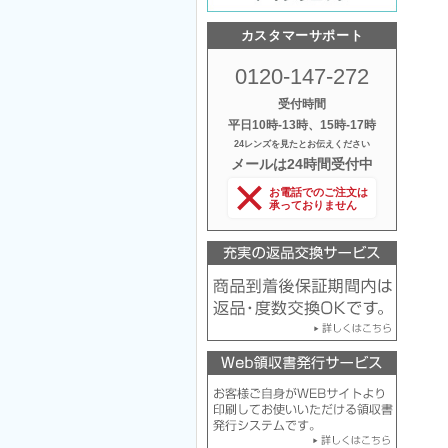
カスタマーサポート
0120-147-272
受付時間
平日10時‐13時、15時‐17時
24レンズを見たとお伝えください
メールは24時間受付中
お電話でのご注文は
承っておりません