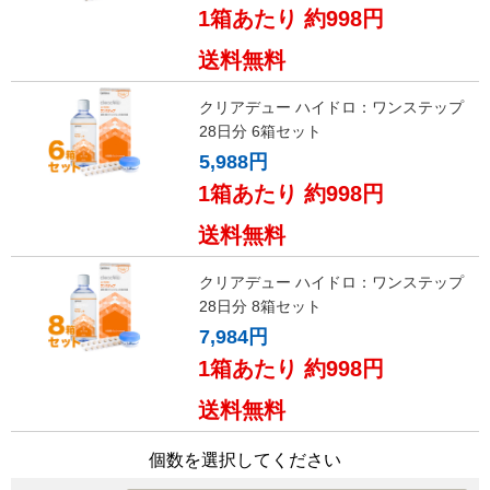
1箱あたり 約998円
送料無料
クリアデュー ハイドロ：ワンステップ
28日分 6箱セット
5,988円
1箱あたり 約998円
送料無料
クリアデュー ハイドロ：ワンステップ
28日分 8箱セット
7,984円
1箱あたり 約998円
送料無料
個数を選択してください