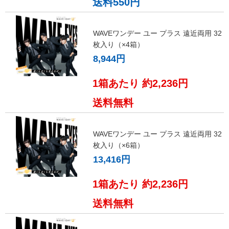
送料550円
WAVEワンデー ユー プラス 遠近両用 32
枚入り（×4箱）
8,944円
1箱あたり 約2,236円
送料無料
WAVEワンデー ユー プラス 遠近両用 32
枚入り（×6箱）
13,416円
1箱あたり 約2,236円
送料無料