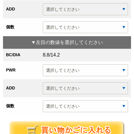
ADD
個数
▼
左目
の数値を選択してください
BC/DIA
8.8/14.2
PWR
ADD
個数