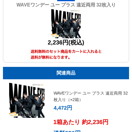
WAVEワンデー ユー プラス 遠近両用 32枚入り
2,236円(税込)
関連商品
WAVEワンデー ユー プラス 遠近両用 32
枚入り（×2箱）
4,472円
1箱あたり 約2,236円