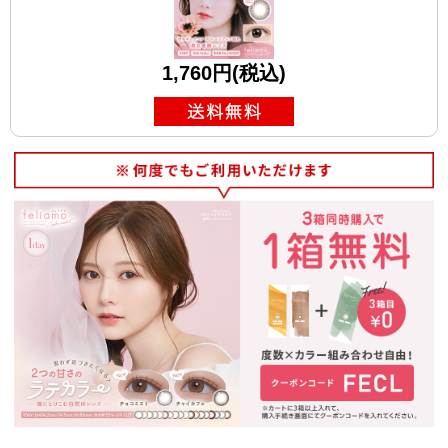
1,760円(税込)