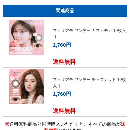
関連商品
フェリアモ ワンデー カフェモカ 10枚入
り
1,760円
送料無料
フェリアモ ワンデー チェスナット 10枚
入り
1,760円
送料無料
※
送料無料商品と同時購入いただくと、すべての商品が
送