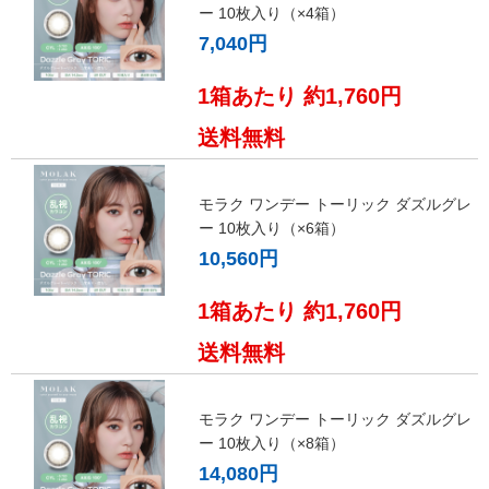
ー 10枚入り（×4箱）
7,040円
1箱あたり 約1,760円
送料無料
モラク ワンデー トーリック ダズルグレ
ー 10枚入り（×6箱）
10,560円
1箱あたり 約1,760円
送料無料
モラク ワンデー トーリック ダズルグレ
ー 10枚入り（×8箱）
14,080円