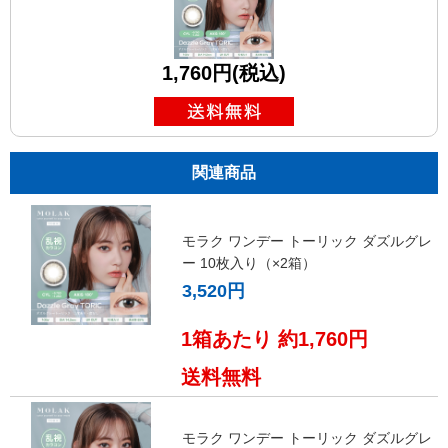
1,760円(税込)
関連商品
モラク ワンデー トーリック ダズルグレ
ー 10枚入り（×2箱）
3,520円
1箱あたり 約1,760円
送料無料
モラク ワンデー トーリック ダズルグレ