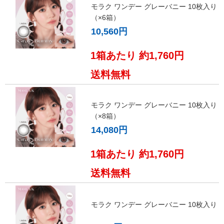
モラク ワンデー グレーバニー 10枚入り
（×6箱）
10,560円
1箱あたり 約1,760円
送料無料
モラク ワンデー グレーバニー 10枚入り
（×8箱）
14,080円
1箱あたり 約1,760円
送料無料
モラク ワンデー グレーバニー 10枚入り