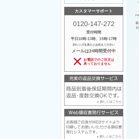
カスタマーサポート
0120-147-272
受付時間
平日10時‐13時、15時‐17時
24レンズを見たとお伝えください
メールは24時間受付中
お電話でのご注文は
承っておりません