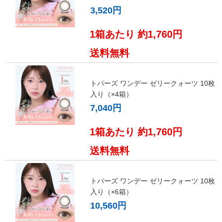
3,520円
1箱あたり 約1,760円
送料無料
トパーズ ワンデー ゼリークォーツ 10枚
入り（×4箱）
7,040円
1箱あたり 約1,760円
送料無料
トパーズ ワンデー ゼリークォーツ 10枚
入り（×6箱）
10,560円