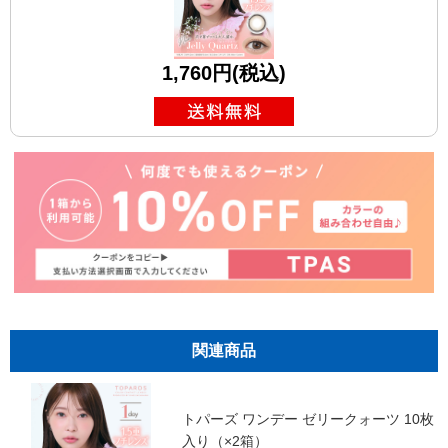
1,760円(税込)
関連商品
トパーズ ワンデー ゼリークォーツ 10枚
入り（×2箱）