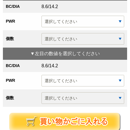
BC/DIA
8.6/14.2
PWR
個数
▼
左目
の数値を選択してください
BC/DIA
8.6/14.2
PWR
個数