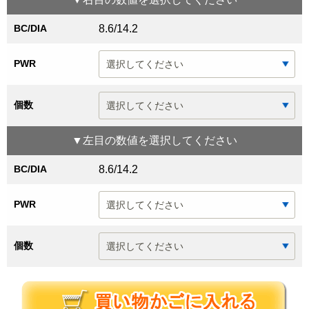
BC/DIA
8.6/14.2
PWR
個数
▼
左目
の数値を選択してください
BC/DIA
8.6/14.2
PWR
個数