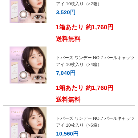
アイ 10枚入り（×2箱）
3,520円
1箱あたり 約1,760円
送料無料
トパーズ ワンデー NO.7 パールキャッツ
アイ 10枚入り（×4箱）
7,040円
1箱あたり 約1,760円
送料無料
トパーズ ワンデー NO.7 パールキャッツ
アイ 10枚入り（×6箱）
10,560円