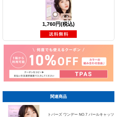
1,760円(税込)
関連商品
トパーズ ワンデー NO.7 パールキャッツ