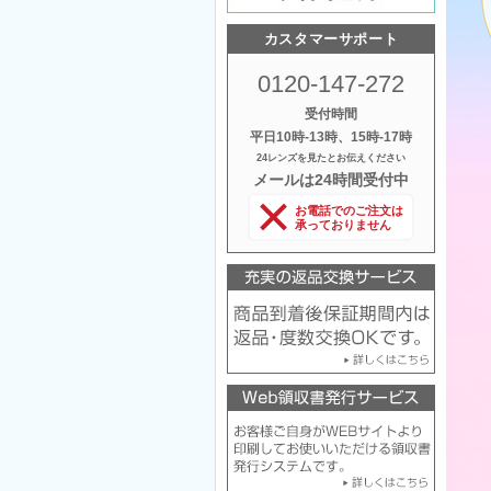
カスタマーサポート
0120-147-272
受付時間
平日10時‐13時、15時‐17時
24レンズを見たとお伝えください
メールは24時間受付中
お電話でのご注文は
承っておりません