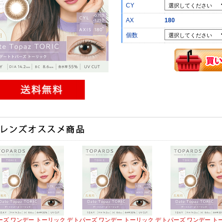
CY
AX
180
個数
ーズ ワンデー トーリック デ
トパーズ ワンデー トーリック デ
トパーズ ワンデー ト