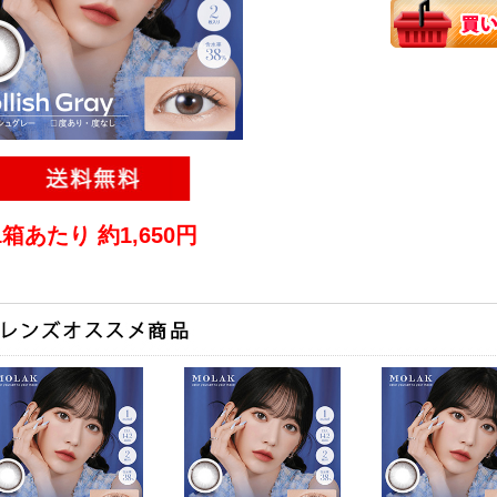
1箱あたり 約1,650円