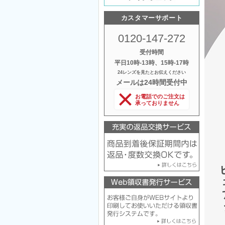
カスタマーサポート
0120-147-272
受付時間
平日10時‐13時、15時‐17時
24レンズを見たとお伝えください
メールは24時間受付中
お電話でのご注文は
承っておりません