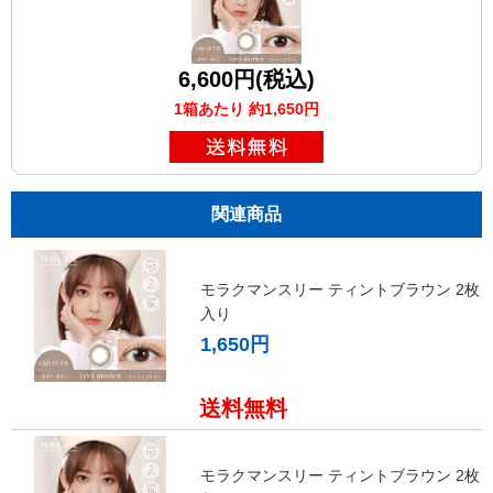
6,600円(税込)
1箱あたり 約1,650円
関連商品
モラクマンスリー ティントブラウン 2枚
入り
1,650円
送料無料
モラクマンスリー ティントブラウン 2枚