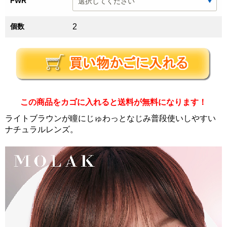
PWR
個数
2
この商品をカゴに入れると送料が無料になります！
ライトブラウンが瞳にじゅわっとなじみ普段使いしやすい
ナチュラルレンズ。