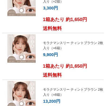
入り（×2箱）
3,300円
1箱あたり 約1,650円
送料無料
モラクマンスリー ティントブラウン 2枚
入り（×6箱）
9,900円
1箱あたり 約1,650円
送料無料
モラクマンスリー ティントブラウン 2枚
入り（×8箱）
13,200円