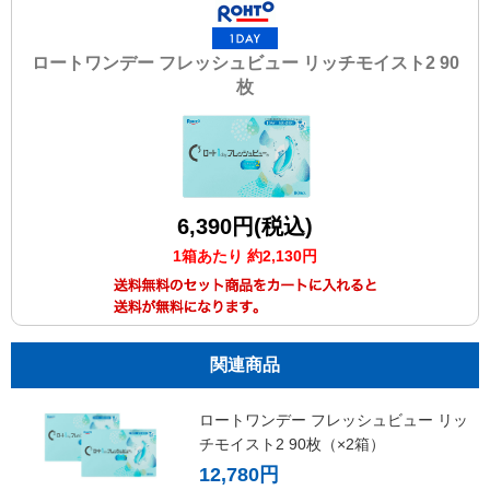
ロートワンデー フレッシュビュー リッチモイスト2 90
枚
6,390円(税込)
1箱あたり 約2,130円
関連商品
ロートワンデー フレッシュビュー リッ
チモイスト2 90枚（×2箱）
12,780円