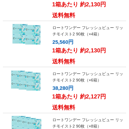
1箱あたり 約2,130円
送料無料
ロートワンデー フレッシュビュー リッ
チモイスト2 90枚（×4箱）
25,560円
1箱あたり 約2,130円
送料無料
ロートワンデー フレッシュビュー リッ
チモイスト2 90枚（×6箱）
38,280円
1箱あたり 約2,127円
送料無料
ロートワンデー フレッシュビュー リッ
チモイスト2 90枚（×8箱）