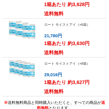
1箱あたり 約3,628円
送料無料
ロート モイストアイ（×6箱）
21,780円
1箱あたり 約3,630円
送料無料
ロート モイストアイ（×8箱）
29,016円
1箱あたり 約3,627円
送料無料
※
送料無料商品と同時購入いただくと、すべての商品が
送
料無料
となります。