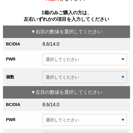
1箱のみご購入の方は、
左右いずれかの項目を入力してください
▼
右目
の数値を選択してください
BC/DIA
8.6/14.0
PWR
個数
▼
左目
の数値を選択してください
BC/DIA
8.6/14.0
PWR