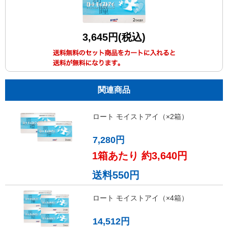
3,645円(税込)
関連商品
ロート モイストアイ（×2箱）
7,280円
1箱あたり 約3,640円
送料550円
ロート モイストアイ（×4箱）
14,512円