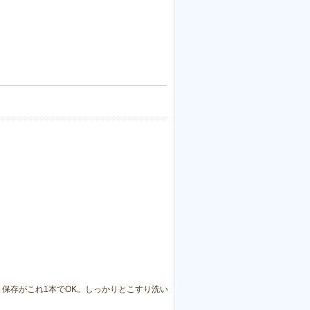
保存がこれ1本でOK。しっかりとこすり洗い