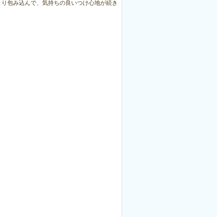
とり包み込んで、気持ちの良いつけ心地が続き