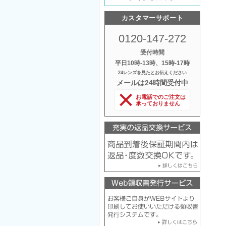
カスタマーサポート
0120-147-272
受付時間
平日10時‐13時、15時‐17時
24レンズを見たとお伝えください
メールは24時間受付中
お電話でのご注文は
承っておりません