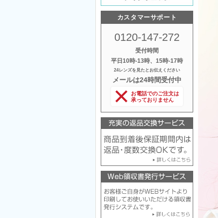
カスタマーサポート
0120-147-272
受付時間
平日10時‐13時、15時‐17時
24レンズを見たとお伝えください
メールは24時間受付中
お電話でのご注文は
承っておりません