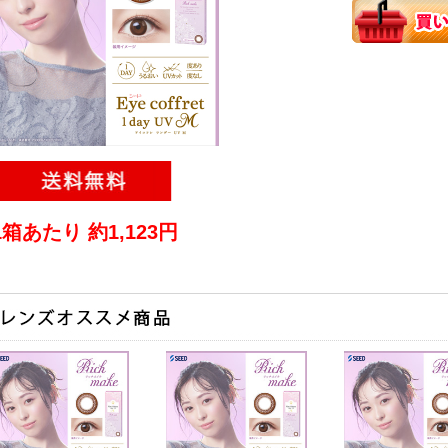
1箱あたり 約1,123円