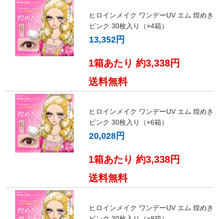
ヒロインメイク ワンデーUV エム 煌めき
ピンク 30枚入り（×4箱）
13,352円
1箱あたり 約3,338円
送料無料
ヒロインメイク ワンデーUV エム 煌めき
ピンク 30枚入り（×6箱）
20,028円
1箱あたり 約3,338円
送料無料
ヒロインメイク ワンデーUV エム 煌めき
ピンク 30枚入り（×8箱）