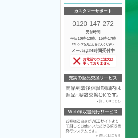
カスタマーサポート
0120-147-272
受付時間
平日10時‐13時、15時‐17時
24レンズを見たとお伝えください
メールは24時間受付中
お電話でのご注文は
承っておりません