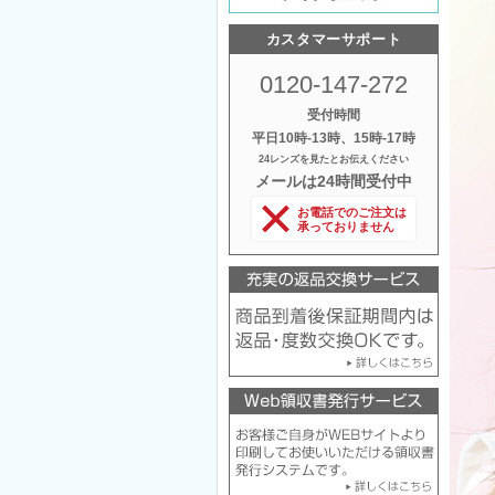
カスタマーサポート
0120-147-272
受付時間
平日10時‐13時、15時‐17時
24レンズを見たとお伝えください
メールは24時間受付中
お電話でのご注文は
承っておりません