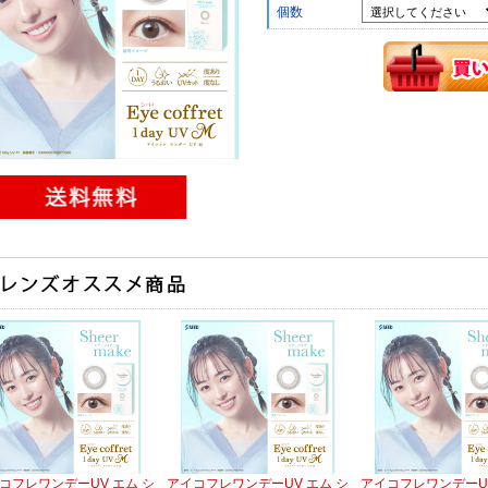
個数
コフレワンデーUV エム シ
アイコフレワンデーUV エム シ
アイコフレワンデーUV