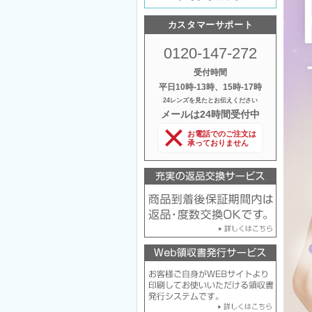
カスタマーサポート
0120-147-272
受付時間
平日10時‐13時、15時‐17時
24レンズを見たとお伝えください
メールは24時間受付中
お電話でのご注文は
承っておりません