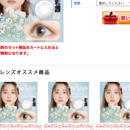
個数
アリーワンデー シマーリン
フェアリーワンデー シマーリン
フェアリーワンデー 