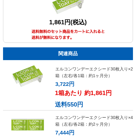
1,861円(税込)
関連商品
エルコンワンデーエクシード30枚入り×2
箱（左右/各1箱：約1ヶ月分）
3,722円
1箱あたり 約1,861円
送料550円
エルコンワンデーエクシード30枚入り×4
箱（左右/各2箱：約2ヶ月分）
7,444円