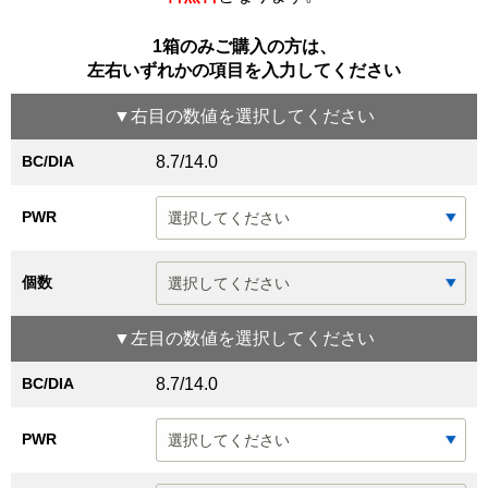
1箱のみご購入の方は、
左右いずれかの項目を入力してください
▼
右目
の数値を選択してください
BC/DIA
8.7/14.0
PWR
個数
▼
左目
の数値を選択してください
BC/DIA
8.7/14.0
PWR