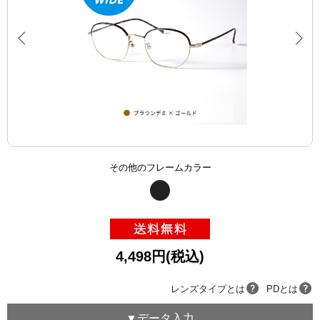
その他のフレームカラー
4,498円(税込)
レンズタイプとは
PDとは
▼データ入力