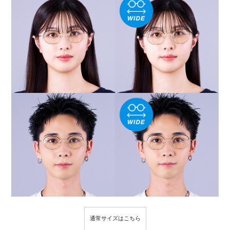
通常サイズはこちら