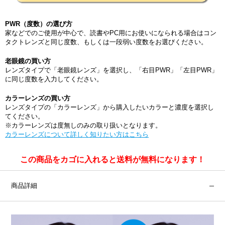
PWR（度数）の選び方
家などでのご使用が中心で、読書やPC用にお使いになられる場合はコン
タクトレンズと同じ度数、もしくは一段弱い度数をお選びください。
老眼鏡の買い方
レンズタイプで「老眼鏡レンズ」を選択し、「右目PWR」「左目PWR」
に同じ度数を入力してください。
カラーレンズの買い方
レンズタイプの「カラーレンズ」から購入したいカラーと濃度を選択し
てください。
※カラーレンズは度無しのみの取り扱いとなります。
カラーレンズについて詳しく知りたい方はこちら
この商品をカゴに入れると送料が無料になります！
商品詳細