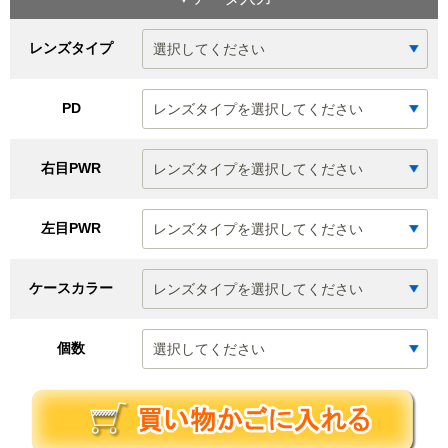
レンズタイプ
PD
右目PWR
左目PWR
ケースカラー
個数