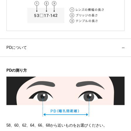
PDについて
PDの測り方
58、60、62、64、66、68から近いものをお選びください。