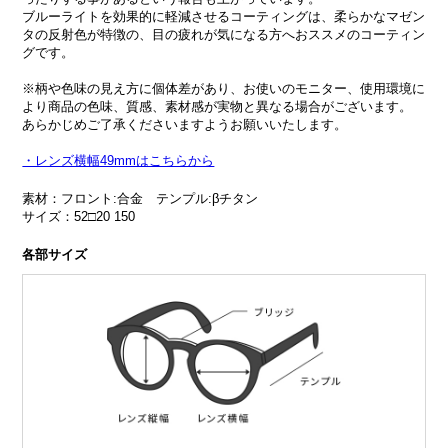
ブルーライトを効果的に軽減させるコーティングは、柔らかなマゼン
タの反射色が特徴の、目の疲れが気になる方へおススメのコーティン
グです。
※柄や色味の見え方に個体差があり、お使いのモニター、使用環境に
より商品の色味、質感、素材感が実物と異なる場合がございます。
あらかじめご了承くださいますようお願いいたします。
・レンズ横幅49mmはこちらから
素材：フロント:合金 テンプル:βチタン
サイズ：52□20 150
各部サイズ