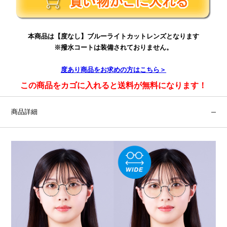
本商品は【度なし】ブルーライトカットレンズとなります
※撥水コートは装備されておりません。
度あり
商品をお求めの方はこちら＞
この商品をカゴに入れると送料が無料になります！
商品詳細