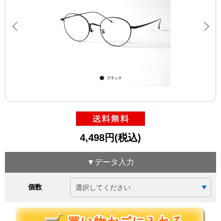
4,498円(税込)
▼データ入力
個数