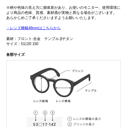
※柄や色味の見え方に個体差があり、お使いのモニター、使用環境に
より商品の色味、質感、素材感が実物と異なる場合がございます。
あらかじめご了承くださいますようお願いいたします。
・レンズ横幅48mmはこちらから
素材：フロント:合金 テンプル:βチタン
サイズ：51□20 150
各部サイズ