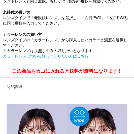
タクトレンズと同じ度数、もしくは一段弱い度数をお選びください。
老眼鏡の買い方
レンズタイプで「老眼鏡レンズ」を選択し、「右目PWR」「左目PWR」
に同じ度数を入力してください。
カラーレンズの買い方
レンズタイプの「カラーレンズ」から購入したいカラーと濃度を選択し
てください。
※カラーレンズは度無しのみの取り扱いとなります。
カラーレンズについて詳しく知りたい方はこちら
この商品をカゴに入れると送料が無料になります！
商品詳細