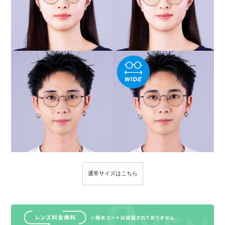
通常サイズはこちら