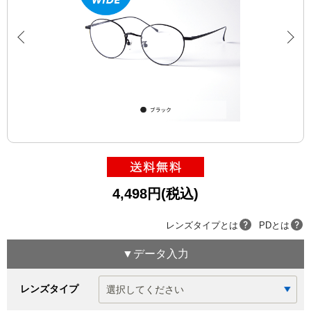
4,498円(税込)
レンズタイプとは
PDとは
▼データ入力
レンズタイプ