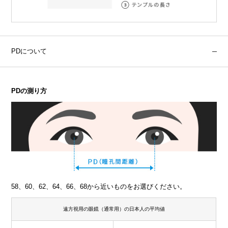
PDについて
PDの測り方
58、60、62、64、66、68から近いものをお選びください。
遠方視用の眼鏡（通常用）の日本人の平均値