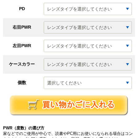
PD
右目PWR
左目PWR
ケースカラー
個数
PWR（度数）の選び方
家などでのご使用が中心で、読書やPC用にお使いになられる場合はコン