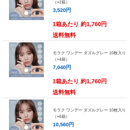
（×2箱）
3,520円
1箱あたり 約1,760円
送料無料
モラク ワンデー ダズルグレー 10枚入り
（×4箱）
7,040円
1箱あたり 約1,760円
送料無料
モラク ワンデー ダズルグレー 10枚入り
（×6箱）
10,560円