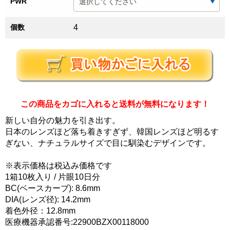
PWR
個数
4
この商品をカゴに入れると送料が無料になります！
新しい自分の魅力を引き出す。
日本のレンズほど落ち着きすぎず、韓国レンズほど明るす
ぎない、ナチュラルサイズで目に馴染むデザインです。
※表示価格は税込み価格です
1箱10枚入り / 片眼10日分
BC(ベースカーブ): 8.6mm
DIA(レンズ径): 14.2mm
着色外径：12.8mm
医療機器承認番号:22900BZX00118000