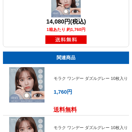
14,080円(税込)
1箱あたり 約1,760円
関連商品
モラク ワンデー ダズルグレー 10枚入り
1,760円
送料無料
モラク ワンデー ダズルグレー 10枚入り