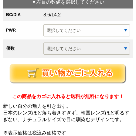
▼
左目
の数値を選択してください
BC/DIA
8.6/14.2
PWR
個数
この商品をカゴに入れると送料が無料になります！
新しい自分の魅力を引き出す。
日本のレンズほど落ち着きすぎず、韓国レンズほど明るす
ぎない、ナチュラルサイズで目に馴染むデザインです。
※表示価格は税込み価格です