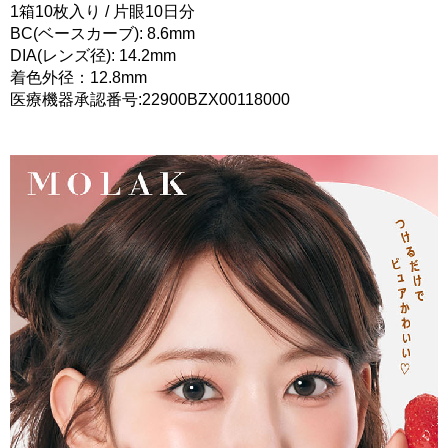
1箱10枚入り / 片眼10日分
BC(ベースカーブ): 8.6mm
DIA(レンズ径): 14.2mm
着色外径：12.8mm
医療機器承認番号:22900BZX00118000