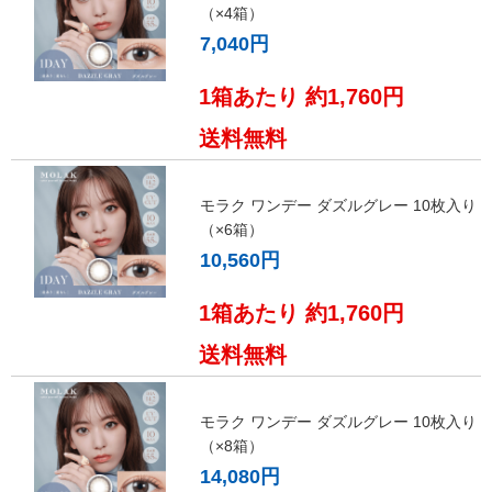
（×4箱）
7,040円
1箱あたり 約1,760円
送料無料
モラク ワンデー ダズルグレー 10枚入り
（×6箱）
10,560円
1箱あたり 約1,760円
送料無料
モラク ワンデー ダズルグレー 10枚入り
（×8箱）
14,080円