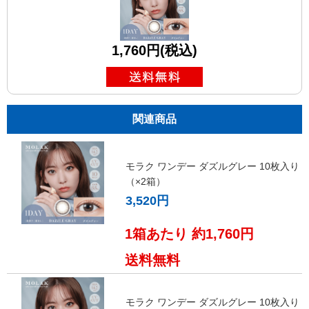
1,760円(税込)
関連商品
モラク ワンデー ダズルグレー 10枚入り
（×2箱）
3,520円
1箱あたり 約1,760円
送料無料
モラク ワンデー ダズルグレー 10枚入り